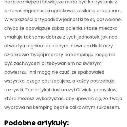
bezpieczniejsze i łatwiejsze może być korzystanie z
przenośnej jednostki ogniskowej zasilanej propanem.
W większości przypadków jednostki te są dozwolone,
chyba że obowiązuje zakaz palenia. Ptasie mleczko
smakuje tak samo dobrze z tych jednostek, jak nad
otwartym ogniem opalanym drewnem.Niektórzy
członkowie Twojej imprezy na kempingu mogą nie
być zachwyceni przebywaniem na świeżym
powietrzu. Inni mogą nie czuć, że spakowałeś
wszystko, czego potrzebujesz, a każdy potrzebuje
rozrywki. Ten artykuł dostarczył Ci wielu pomysłów,
które możesz wykorzystać, aby upewnić się, że Twoja
wyprawa na kemping będzie całkowitym sukcesem.
Podobne artykuły: