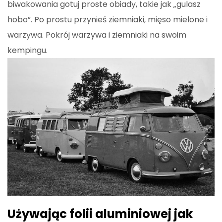
biwakowania gotuj proste obiady, takie jak „gulasz
hobo”. Po prostu przynieś ziemniaki, mięso mielone i
warzywa. Pokrój warzywa i ziemniaki na swoim
kempingu.
Używając folii aluminiowej jak