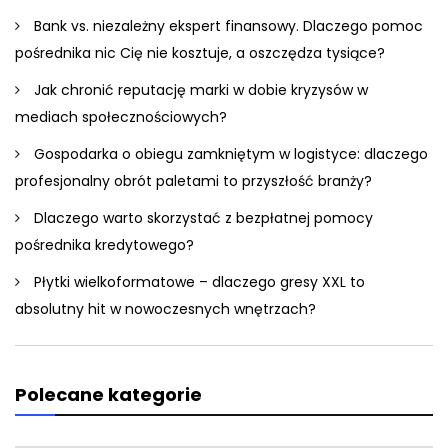
Bank vs. niezależny ekspert finansowy. Dlaczego pomoc
pośrednika nic Cię nie kosztuje, a oszczędza tysiące?
Jak chronić reputację marki w dobie kryzysów w
mediach społecznościowych?
Gospodarka o obiegu zamkniętym w logistyce: dlaczego
profesjonalny obrót paletami to przyszłość branży?
Dlaczego warto skorzystać z bezpłatnej pomocy
pośrednika kredytowego?
Płytki wielkoformatowe – dlaczego gresy XXL to
absolutny hit w nowoczesnych wnętrzach?
Polecane kategorie