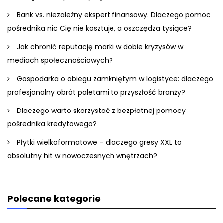
Bank vs. niezależny ekspert finansowy. Dlaczego pomoc
pośrednika nic Cię nie kosztuje, a oszczędza tysiące?
Jak chronić reputację marki w dobie kryzysów w
mediach społecznościowych?
Gospodarka o obiegu zamkniętym w logistyce: dlaczego
profesjonalny obrót paletami to przyszłość branży?
Dlaczego warto skorzystać z bezpłatnej pomocy
pośrednika kredytowego?
Płytki wielkoformatowe – dlaczego gresy XXL to
absolutny hit w nowoczesnych wnętrzach?
Polecane kategorie