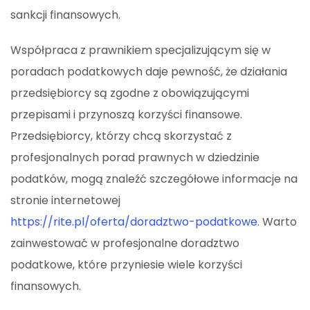
sankcji finansowych.
Współpraca z prawnikiem specjalizującym się w
poradach podatkowych daje pewność, że działania
przedsiębiorcy są zgodne z obowiązującymi
przepisami i przynoszą korzyści finansowe.
Przedsiębiorcy, którzy chcą skorzystać z
profesjonalnych porad prawnych w dziedzinie
podatków, mogą znaleźć szczegółowe informacje na
stronie internetowej
https://rite.pl/oferta/doradztwo-podatkowe
. Warto
zainwestować w profesjonalne doradztwo
podatkowe, które przyniesie wiele korzyści
finansowych.