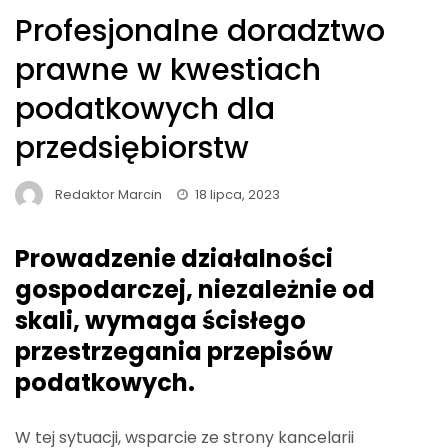
Profesjonalne doradztwo
prawne w kwestiach
podatkowych dla
przedsiębiorstw
Redaktor Marcin
18 lipca, 2023
Prowadzenie działalności
gospodarczej, niezależnie od
skali, wymaga ścisłego
przestrzegania przepisów
podatkowych.
W tej sytuacji, wsparcie ze strony kancelarii