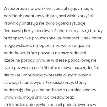
Współpraca z prawnikiem specjalizującym się w
poradach podatkowych przynosi wiele korzyści.
Prawnicy analizują nie tylko ogólną sytuację
finansową firmy, ale również charakterystykę branży
oraz specyfikę prowadzonej działalności. Dzięki temu
mogą wskazać najlepsze możliwe rozwiązania
podatkowe, które pozwolą na oszczędności.
Rzetelne porady prawne w sferze podatkowej nie
tylko pozwalają na krótkoterminowe oszczędności,
ale także umożliwiają tworzenie długofalowych
strategii finansowych. Przedsiębiorcy, którzy
podejmują decyzje na podstawie rzetelnej analizy
prawnika, mogą uniknąć błędów oraz
zminimalizować ryzyko kontroli podatkowych czy