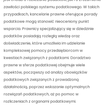
zawiłości polskiego systemu podatkowego. W takich
przypadkach, kancelarie prawne oferujące porady
podatkowe mogą stanowić nieoceniony punkt
wsparcia. Prawnicy specjalizujący się w dziedzinie
podatków posiadają rozległą wiedzę oraz
doświadczenie, które umożliwia im udzielanie
kompleksowej pomocy przedsiębiorcom w
kwestiach związanych z podatkami. Doradztwo
prawne w sferze podatkowej obejmuje wiele
aspektów, począwszy od analizy obowiązków
podatkowych związanych z prowadzoną
działalnością, poprzez wskazanie optymalnych
rozwiązań podatkowych, aż po pomoc w
rozliczeniach z organami podatkowymi.