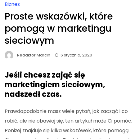
Biznes
Proste wskazówki, które
pomogą w marketingu
sieciowym
Redaktor Marcin
6 stycznia, 2020
Jeśli chcesz zająć się
marketingiem sieciowym,
nadszedł czas.
Prawdopodobnie masz wiele pytań, jak zacząć i co
robić, ale nie obawiaj się, ten artykuł może Ci pomóc.
Poniżej znajduje się kilka wskazówek, które pomogą