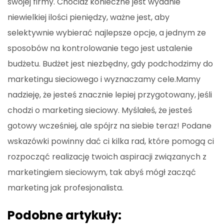
swojej firmy. Chociaż konieczne jest wydanie
niewielkiej ilości pieniędzy, ważne jest, aby
selektywnie wybierać najlepsze opcje, a jednym ze
sposobów na kontrolowanie tego jest ustalenie
budżetu. Budżet jest niezbędny, gdy podchodzimy do
marketingu sieciowego i wyznaczamy cele.Mamy
nadzieję, że jesteś znacznie lepiej przygotowany, jeśli
chodzi o marketing sieciowy. Myślałeś, że jesteś
gotowy wcześniej, ale spójrz na siebie teraz! Podane
wskazówki powinny dać ci kilka rad, które pomogą ci
rozpocząć realizację twoich aspiracji związanych z
marketingiem sieciowym, tak abyś mógł zacząć
marketing jak profesjonalista.
Podobne artykuły: