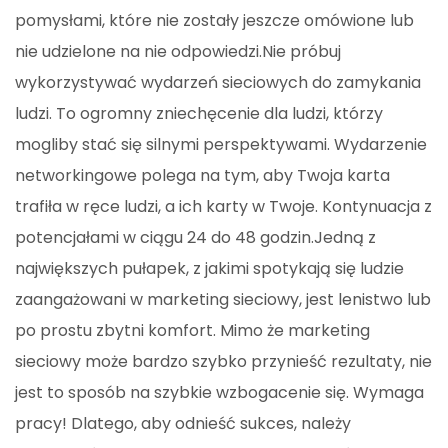
pomysłami, które nie zostały jeszcze omówione lub
nie udzielone na nie odpowiedzi.Nie próbuj
wykorzystywać wydarzeń sieciowych do zamykania
ludzi. To ogromny zniechęcenie dla ludzi, którzy
mogliby stać się silnymi perspektywami. Wydarzenie
networkingowe polega na tym, aby Twoja karta
trafiła w ręce ludzi, a ich karty w Twoje. Kontynuacja z
potencjałami w ciągu 24 do 48 godzin.Jedną z
największych pułapek, z jakimi spotykają się ludzie
zaangażowani w marketing sieciowy, jest lenistwo lub
po prostu zbytni komfort. Mimo że marketing
sieciowy może bardzo szybko przynieść rezultaty, nie
jest to sposób na szybkie wzbogacenie się. Wymaga
pracy! Dlatego, aby odnieść sukces, należy