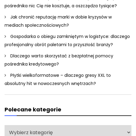
pośrednika nic Cię nie kosztuje, a oszczędza tysiące?
Jak chronić reputację marki w dobie kryzysów w
mediach społecznościowych?
Gospodarka o obiegu zamkniętym w logistyce: dlaczego
profesjonalny obrót paletami to przyszłość branży?
Dlaczego warto skorzystać z bezpłatnej pomocy
pośrednika kredytowego?
Płytki wielkoformatowe – dlaczego gresy XXL to
absolutny hit w nowoczesnych wnętrzach?
Polecane kategorie
Polecane