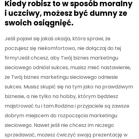
Kiedy robisz to w sposób moralny
i uczciwy, możesz być dumny ze
swoich osiągnięć.
Jeśli pojawi się jakaś okazja, która sprawi, że
poczujesz się niekomfortowo, nie dołączaj do tej
firmy!Jeśli chcesz, aby Twój biznes marketingu
sieciowego odniósł sukces, musisz mieć nastawienie,
że Twój biznes marketingu sieciowego odniesie
sukces. Musisz skupić się na tym jako na prawdziwym
biznesie, a nie tylko na hobby, którym będziesz
majstrować tu i tam.Rodzina i przyjaciele są zawsze
dobrym miejscem do rozpoczęcia marketingu
sieciowego. Nawet jeśli nie chcesz im niczego
sprzedawać, możesz ćwiczyć swoją prezentację w