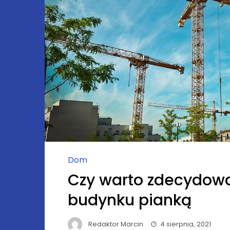
Dom
Czy warto zdecydowa
budynku pianką
Redaktor Marcin
4 sierpnia, 2021