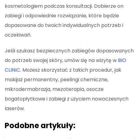
kosmetologiem podczas konsultacji. Dobierze on
zabiegi i odpowiednie rozwiązanie, które będzie
dopasowane do twoich indywidualnych potrzeb i
oczekiwań.
Jeśli szukasz bezpiecznych zabiegów dopasowanych
do potrzeb swojej skóry, umów się na wizytę w
BIO
CLINIC
. Możesz skorzystać z takich procedur, jak
makijaż permanentny, peelingi chemiczne,
mikrodermabrazja, mezoterapia, osocze
bogatopłytkowe i zabiegi z użyciem nowoczesnych
laserów.
Podobne artykuły: