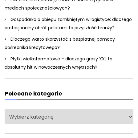
mediach społecznościowych?
Gospodarka o obiegu zamkniętym w logistyce: dlaczego
profesjonalny obrót paletami to przyszłość branży?
Dlaczego warto skorzystać z bezpłatnej pomocy
pośrednika kredytowego?
Płytki wielkoformatowe – dlaczego gresy XXL to
absolutny hit w nowoczesnych wnętrzach?
Polecane kategorie
Polecane
kategorie