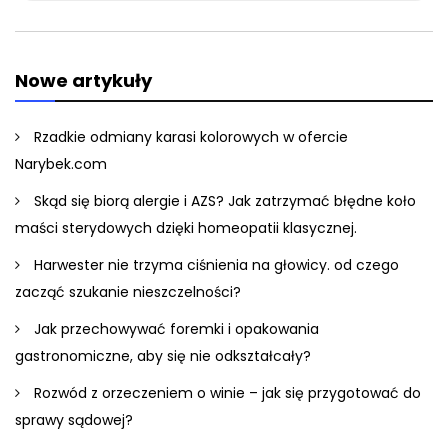
for:
Nowe artykuły
Rzadkie odmiany karasi kolorowych w ofercie
Narybek.com
Skąd się biorą alergie i AZS? Jak zatrzymać błędne koło
maści sterydowych dzięki homeopatii klasycznej.
Harwester nie trzyma ciśnienia na głowicy. od czego
zacząć szukanie nieszczelności?
Jak przechowywać foremki i opakowania
gastronomiczne, aby się nie odkształcały?
Rozwód z orzeczeniem o winie – jak się przygotować do
sprawy sądowej?