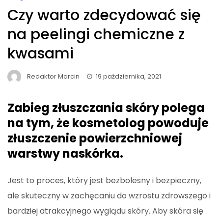
Czy warto zdecydować się
na peelingi chemiczne z
kwasami
Redaktor Marcin
19 października, 2021
Zabieg złuszczania skóry polega
na tym, że kosmetolog powoduje
złuszczenie powierzchniowej
warstwy naskórka.
Jest to proces, który jest bezbolesny i bezpieczny,
ale skuteczny w zachęcaniu do wzrostu zdrowszego i
bardziej atrakcyjnego wyglądu skóry. Aby skóra się