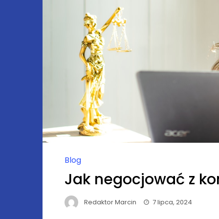
Blog
Jak negocjować z k
Redaktor Marcin
7 lipca, 2024