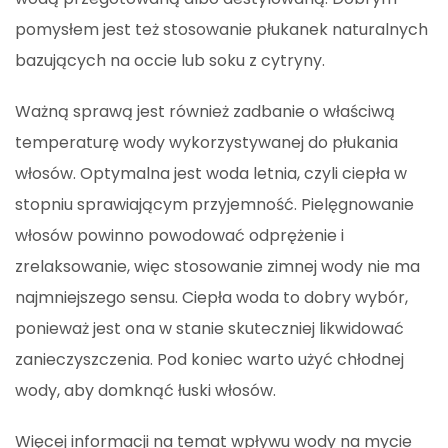
pomysłem jest też stosowanie płukanek naturalnych
bazujących na occie lub soku z cytryny.
Ważną sprawą jest również zadbanie o właściwą
temperaturę wody wykorzystywanej do płukania
włosów. Optymalna jest woda letnia, czyli ciepła w
stopniu sprawiającym przyjemność. Pielęgnowanie
włosów powinno powodować odprężenie i
zrelaksowanie, więc stosowanie zimnej wody nie ma
najmniejszego sensu. Ciepła woda to dobry wybór,
ponieważ jest ona w stanie skuteczniej likwidować
zanieczyszczenia. Pod koniec warto użyć chłodnej
wody, aby domknąć łuski włosów.
Więcej informacji na temat wpływu wody na mycie