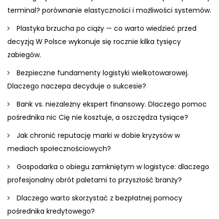
terminal? porównanie elastyczności i możliwości systemów.
Plastyka brzucha po ciąży — co warto wiedzieć przed
decyzją W Polsce wykonuje się rocznie kilka tysięcy
zabiegów.
Bezpieczne fundamenty logistyki wielkotowarowej.
Dlaczego naczepa decyduje o sukcesie?
Bank vs. niezależny ekspert finansowy. Dlaczego pomoc
pośrednika nic Cię nie kosztuje, a oszczędza tysiące?
Jak chronić reputację marki w dobie kryzysów w
mediach społecznościowych?
Gospodarka o obiegu zamkniętym w logistyce: dlaczego
profesjonalny obrót paletami to przyszłość branży?
Dlaczego warto skorzystać z bezpłatnej pomocy
pośrednika kredytowego?