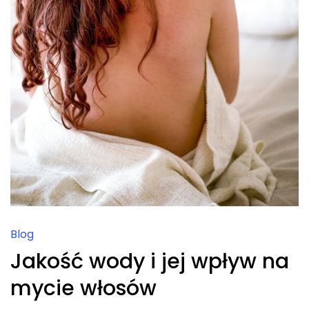
Blog
Jakość wody i jej wpływ na
mycie włosów