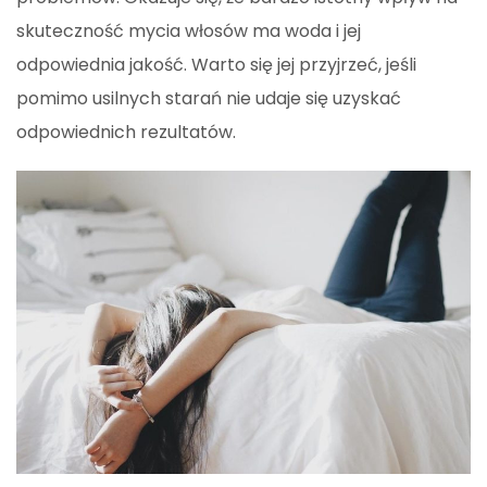
skuteczność mycia włosów ma woda i jej
odpowiednia jakość. Warto się jej przyjrzeć, jeśli
pomimo usilnych starań nie udaje się uzyskać
odpowiednich rezultatów.