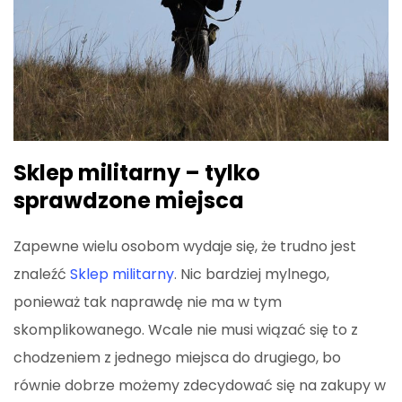
Sklep militarny – tylko
sprawdzone miejsca
Zapewne wielu osobom wydaje się, że trudno jest
znaleźć
Sklep militarny
. Nic bardziej mylnego,
ponieważ tak naprawdę nie ma w tym
skomplikowanego. Wcale nie musi wiązać się to z
chodzeniem z jednego miejsca do drugiego, bo
równie dobrze możemy zdecydować się na zakupy w