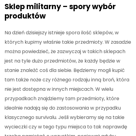
Sklep militarny – spory wybór
produktów
Na dzień dzisiejszy istnieje spora ilość sklepów, w
których kupimy właśnie takie przedmioty. W zasadzie
można powiedzieć, że zazwyczaj w takich sklepach
jest na tyle dużo przedmiotów, że każdy będzie w
stanie znaleźć coś dla siebie. Będziemy mogli kupić
tam także noże czy różnego rodzaju inną broń, która
nie jest dostępna w innych miejscach. W wielu
przypadkach znajdziemy tam przedmioty, które
idealnie nadają się do zastosowania w przypadku
klasycznego survivalu. Jeśli wybieramy się na takie
wycieczki czy w tego typu miejsca to tak naprawdę