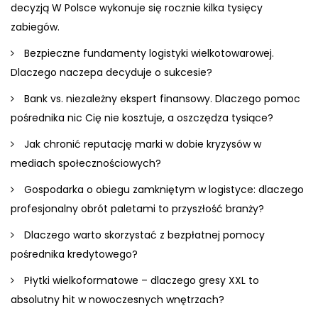
decyzją W Polsce wykonuje się rocznie kilka tysięcy
zabiegów.
Bezpieczne fundamenty logistyki wielkotowarowej.
Dlaczego naczepa decyduje o sukcesie?
Bank vs. niezależny ekspert finansowy. Dlaczego pomoc
pośrednika nic Cię nie kosztuje, a oszczędza tysiące?
Jak chronić reputację marki w dobie kryzysów w
mediach społecznościowych?
Gospodarka o obiegu zamkniętym w logistyce: dlaczego
profesjonalny obrót paletami to przyszłość branży?
Dlaczego warto skorzystać z bezpłatnej pomocy
pośrednika kredytowego?
Płytki wielkoformatowe – dlaczego gresy XXL to
absolutny hit w nowoczesnych wnętrzach?