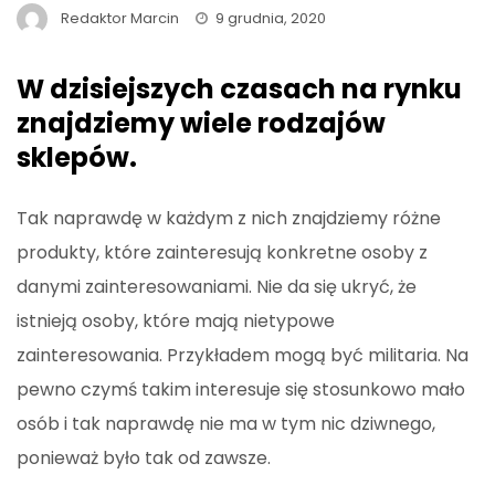
Redaktor Marcin
9 grudnia, 2020
W dzisiejszych czasach na rynku
znajdziemy wiele rodzajów
sklepów.
Tak naprawdę w każdym z nich znajdziemy różne
produkty, które zainteresują konkretne osoby z
danymi zainteresowaniami. Nie da się ukryć, że
istnieją osoby, które mają nietypowe
zainteresowania. Przykładem mogą być militaria. Na
pewno czymś takim interesuje się stosunkowo mało
osób i tak naprawdę nie ma w tym nic dziwnego,
ponieważ było tak od zawsze.