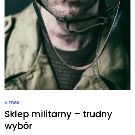
Biznes
Sklep militarny – trudny
wybór