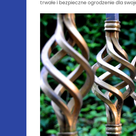
trwałe i bezpieczne ogrodzenie dla swoj