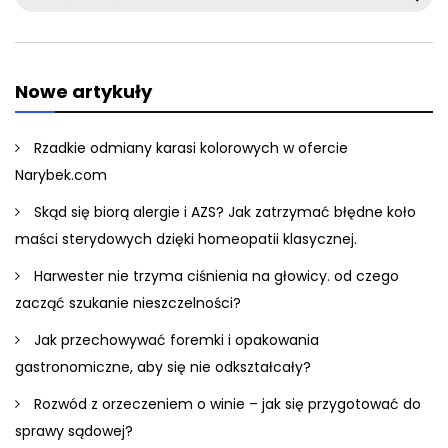
for:
Nowe artykuły
Rzadkie odmiany karasi kolorowych w ofercie
Narybek.com
Skąd się biorą alergie i AZS? Jak zatrzymać błędne koło
maści sterydowych dzięki homeopatii klasycznej.
Harwester nie trzyma ciśnienia na głowicy. od czego
zacząć szukanie nieszczelności?
Jak przechowywać foremki i opakowania
gastronomiczne, aby się nie odkształcały?
Rozwód z orzeczeniem o winie – jak się przygotować do
sprawy sądowej?