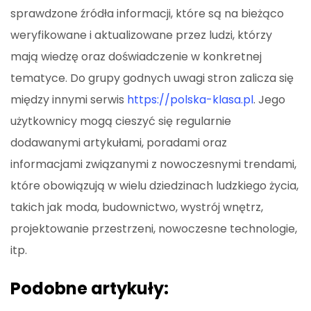
sprawdzone źródła informacji, które są na bieżąco
weryfikowane i aktualizowane przez ludzi, którzy
mają wiedzę oraz doświadczenie w konkretnej
tematyce. Do grupy godnych uwagi stron zalicza się
między innymi serwis
https://polska-klasa.pl
. Jego
użytkownicy mogą cieszyć się regularnie
dodawanymi artykułami, poradami oraz
informacjami związanymi z nowoczesnymi trendami,
które obowiązują w wielu dziedzinach ludzkiego życia,
takich jak moda, budownictwo, wystrój wnętrz,
projektowanie przestrzeni, nowoczesne technologie,
itp.
Podobne artykuły: