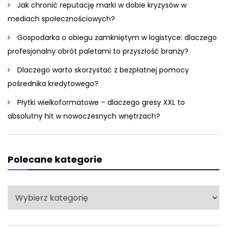
Jak chronić reputację marki w dobie kryzysów w
mediach społecznościowych?
Gospodarka o obiegu zamkniętym w logistyce: dlaczego
profesjonalny obrót paletami to przyszłość branży?
Dlaczego warto skorzystać z bezpłatnej pomocy
pośrednika kredytowego?
Płytki wielkoformatowe – dlaczego gresy XXL to
absolutny hit w nowoczesnych wnętrzach?
Polecane kategorie
Polecane
kategorie