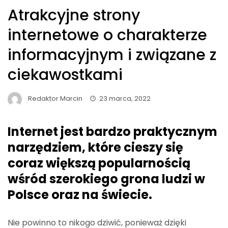
Atrakcyjne strony
internetowe o charakterze
informacyjnym i związane z
ciekawostkami
Redaktor Marcin
23 marca, 2022
Internet jest bardzo praktycznym
narzędziem, które cieszy się
coraz większą popularnością
wśród szerokiego grona ludzi w
Polsce oraz na świecie.
Nie powinno to nikogo dziwić, ponieważ dzięki