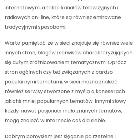
internetowym, a także kanałów telewizyjnych i
radiowych on-line, które są również emitowane
tradycyjnymi sposobami.
Warto pamiętać, że w sieci znajduje się również wiele
innych stron, blogów i serwisów charakteryzujących
się dużym zróżnicowaniem tematycznym. Oprócz
stron ogólnych czy też związanych z bardzo
popularnymi tematami, w sieci można znaleźć
również serwisy stworzone z myślą o koneserach
jakichś mniej popularnych tematów. Innymi słowy
każdy, nawet pasjonaci mało znanych tematów,
mogą znaleźć w Internecie coś dla siebie.
Dobrym pomysłem jest sięganie po rzetelne i