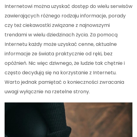
Internetowi można uzyskać dostęp do wielu serwisów
zawierających różnego rodzaju informacje, porady
czy też ciekawostki związane z najnowszymi
trendami w wielu dziedzinach życia. Za pomocą
Internetu każdy może uzyskać cenne, aktualne
informacje ze świata praktycznie od ręki, bez
opóźnień. Nic więc dziwnego, że ludzie tak chętnie i
często decydują się na korzystanie z Internetu.
Warto jednak pamiętać o konieczności zwracania
uwagi wyłącznie na rzetelne strony.