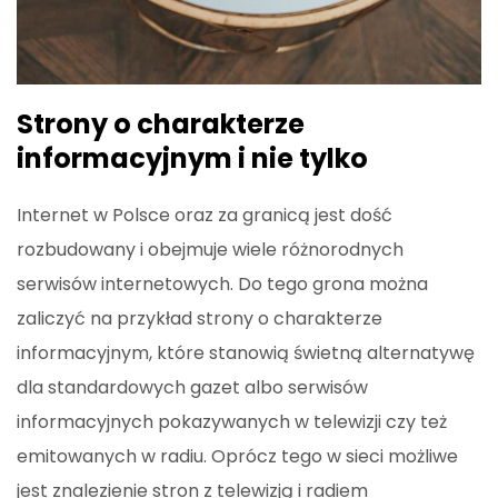
Strony o charakterze
informacyjnym i nie tylko
Internet w Polsce oraz za granicą jest dość
rozbudowany i obejmuje wiele różnorodnych
serwisów internetowych. Do tego grona można
zaliczyć na przykład strony o charakterze
informacyjnym, które stanowią świetną alternatywę
dla standardowych gazet albo serwisów
informacyjnych pokazywanych w telewizji czy też
emitowanych w radiu. Oprócz tego w sieci możliwe
jest znalezienie stron z telewizją i radiem