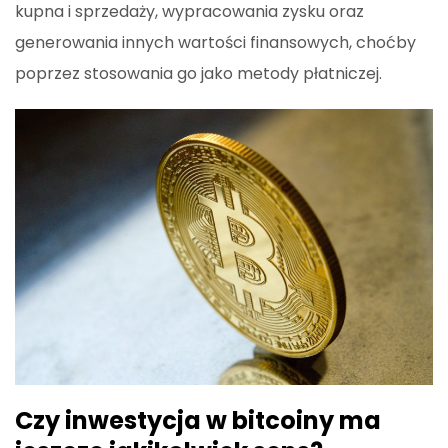
kupna i sprzedaży, wypracowania zysku oraz
generowania innych wartości finansowych, choćby
poprzez stosowania go jako metody płatniczej.
Czy inwestycja w bitcoiny ma