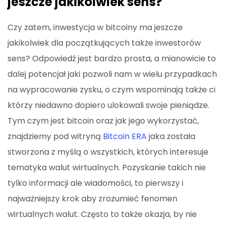
jeszcze jakikolwiek sens?
Czy zatem, inwestycja w bitcoiny ma jeszcze
jakikolwiek dla początkujących także inwestorów
sens? Odpowiedź jest bardzo prosta, a mianowicie to
dalej potencjał jaki pozwoli nam w wielu przypadkach
na wypracowanie zysku, o czym wspominają także ci
którzy niedawno dopiero ulokowali swoje pieniądze.
Tym czym jest bitcoin oraz jak jego wykorzystać,
znajdziemy pod witryną
Bitcoin ERA
jaka została
stworzona z myślą o wszystkich, których interesuje
tematyka walut wirtualnych. Pozyskanie takich nie
tylko informacji ale wiadomości, to pierwszy i
najważniejszy krok aby zrozumieć fenomen
wirtualnych walut. Często to także okazja, by nie