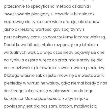
przeciwnie to specyficzna metoda działania i
inwestowania pieniędzy. Oczywiście bitcoin tak
naprawdę nie tylko nam wiele oferuje, ale stanowi
jasno określoną wartość, gdy spojrzymy z
perspektywy czasu to dostrzeżemy iż coraz większą.
Dodatkowo bitcoin nijako rozpoczął erę istnienia
wirtualnych walut, a więc czas kiedy pojawiły się one
na rynku a często wręcz co zrozumiałe stały się dla
nas możliwością lokowania i inwestowania pieniędzy.
Dlatego właśnie tak często mówi się o inwestowaniu
pieniędzy w wirtualne waluty, gdyż niemal każdy z nas
dostrzega taką szansę w pierwszej co do tego
kolejności. Można powiedzieć, iż z tym nijako
powiązany jest dla nas sam, bitcoin, możliwością