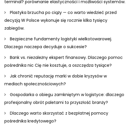
terminal? porównanie elastyczności i możliwości systemów.
Plastyka brzucha po ciąży — co warto wiedzieć przed
decyzją W Polsce wykonuje się rocznie kilka tysięcy
zabiegów.
Bezpieczne fundamenty logistyki wielkotowarowej.
Dlaczego naczepa decyduje o sukcesie?
Bank vs. niezależny ekspert finansowy. Dlaczego pomoc
pośrednika nic Cię nie kosztuje, a oszczędza tysiące?
Jak chronić reputację marki w dobie kryzysów w
mediach społecznościowych?
Gospodarka o obiegu zamkniętym w logistyce: dlaczego
profesjonalny obrót paletami to przyszłość branży?
Dlaczego warto skorzystać z bezpłatnej pomocy
pośrednika kredytowego?