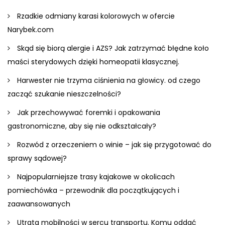
Rzadkie odmiany karasi kolorowych w ofercie
Narybek.com
Skąd się biorą alergie i AZS? Jak zatrzymać błędne koło
maści sterydowych dzięki homeopatii klasycznej.
Harwester nie trzyma ciśnienia na głowicy. od czego
zacząć szukanie nieszczelności?
Jak przechowywać foremki i opakowania
gastronomiczne, aby się nie odkształcały?
Rozwód z orzeczeniem o winie – jak się przygotować do
sprawy sądowej?
Najpopularniejsze trasy kajakowe w okolicach
pomiechówka – przewodnik dla początkujących i
zaawansowanych
Utrata mobilności w sercu transportu. Komu oddać