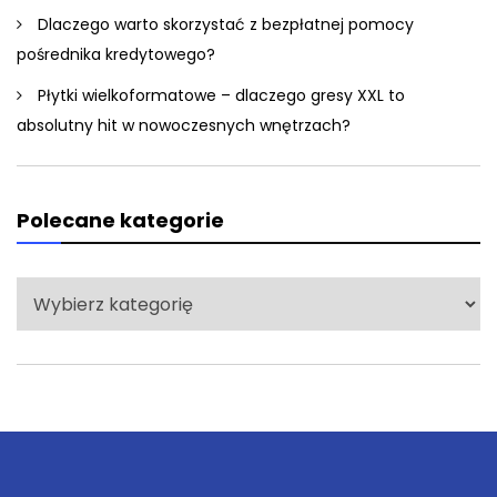
Dlaczego warto skorzystać z bezpłatnej pomocy
pośrednika kredytowego?
Płytki wielkoformatowe – dlaczego gresy XXL to
absolutny hit w nowoczesnych wnętrzach?
Polecane kategorie
Polecane
kategorie