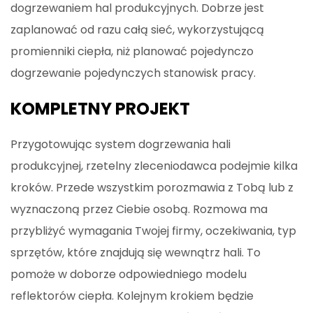
dogrzewaniem hal produkcyjnych. Dobrze jest
zaplanować od razu całą sieć, wykorzystującą
promienniki ciepła, niż planować pojedynczo
dogrzewanie pojedynczych stanowisk pracy.
KOMPLETNY PROJEKT
Przygotowując system dogrzewania hali
produkcyjnej, rzetelny zleceniodawca podejmie kilka
kroków. Przede wszystkim porozmawia z Tobą lub z
wyznaczoną przez Ciebie osobą. Rozmowa ma
przybliżyć wymagania Twojej firmy, oczekiwania, typ
sprzętów, które znajdują się wewnątrz hali. To
pomoże w doborze odpowiedniego modelu
reflektorów ciepła. Kolejnym krokiem będzie