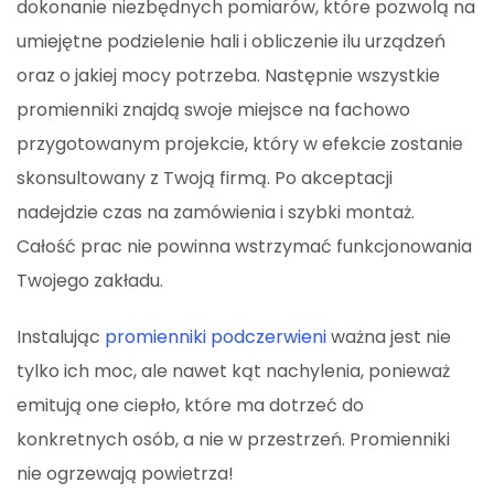
dokonanie niezbędnych pomiarów, które pozwolą na
umiejętne podzielenie hali i obliczenie ilu urządzeń
oraz o jakiej mocy potrzeba. Następnie wszystkie
promienniki znajdą swoje miejsce na fachowo
przygotowanym projekcie, który w efekcie zostanie
skonsultowany z Twoją firmą. Po akceptacji
nadejdzie czas na zamówienia i szybki montaż.
Całość prac nie powinna wstrzymać funkcjonowania
Twojego zakładu.
Instalując
promienniki podczerwieni
ważna jest nie
tylko ich moc, ale nawet kąt nachylenia, ponieważ
emitują one ciepło, które ma dotrzeć do
konkretnych osób, a nie w przestrzeń. Promienniki
nie ogrzewają powietrza!