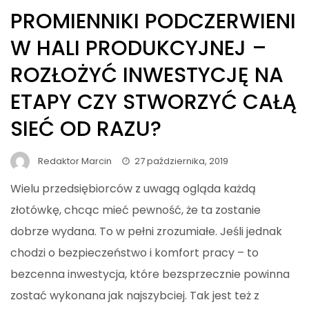
PROMIENNIKI PODCZERWIENI
W HALI PRODUKCYJNEJ –
ROZŁOŻYĆ INWESTYCJĘ NA
ETAPY CZY STWORZYĆ CAŁĄ
SIEĆ OD RAZU?
Redaktor Marcin
27 października, 2019
Wielu przedsiębiorców z uwagą ogląda każdą
złotówkę, chcąc mieć pewność, że ta zostanie
dobrze wydana. To w pełni zrozumiałe. Jeśli jednak
chodzi o bezpieczeństwo i komfort pracy – to
bezcenna inwestycja, które bezsprzecznie powinna
zostać wykonana jak najszybciej. Tak jest też z