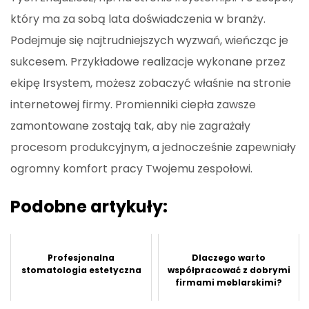
który ma za sobą lata doświadczenia w branży.
Podejmuje się najtrudniejszych wyzwań, wieńcząc je
sukcesem. Przykładowe realizacje wykonane przez
ekipę Irsystem, możesz zobaczyć właśnie na stronie
internetowej firmy. Promienniki ciepła zawsze
zamontowane zostają tak, aby nie zagrażały
procesom produkcyjnym, a jednocześnie zapewniały
ogromny komfort pracy Twojemu zespołowi.
Podobne artykuły:
Profesjonalna
Dlaczego warto
stomatologia estetyczna
współpracować z dobrymi
firmami meblarskimi?