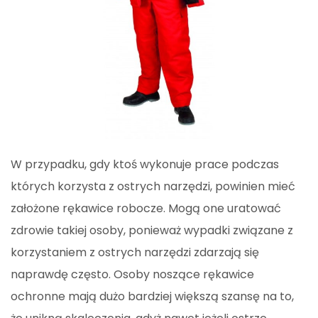
W przypadku, gdy ktoś wykonuje prace podczas
których korzysta z ostrych narzędzi, powinien mieć
założone rękawice robocze. Mogą one uratować
zdrowie takiej osoby, ponieważ wypadki związane z
korzystaniem z ostrych narzędzi zdarzają się
naprawdę często. Osoby noszące rękawice
ochronne mają dużo bardziej większą szansę na to,