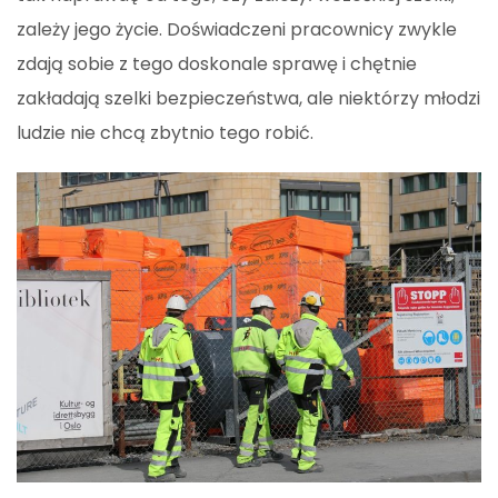
zależy jego życie. Doświadczeni pracownicy zwykle
zdają sobie z tego doskonale sprawę i chętnie
zakładają szelki bezpieczeństwa, ale niektórzy młodzi
ludzie nie chcą zbytnio tego robić.