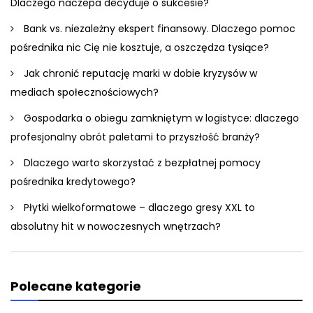
Dlaczego naczepa decyduje o sukcesie?
Bank vs. niezależny ekspert finansowy. Dlaczego pomoc
pośrednika nic Cię nie kosztuje, a oszczędza tysiące?
Jak chronić reputację marki w dobie kryzysów w
mediach społecznościowych?
Gospodarka o obiegu zamkniętym w logistyce: dlaczego
profesjonalny obrót paletami to przyszłość branży?
Dlaczego warto skorzystać z bezpłatnej pomocy
pośrednika kredytowego?
Płytki wielkoformatowe – dlaczego gresy XXL to
absolutny hit w nowoczesnych wnętrzach?
Polecane kategorie