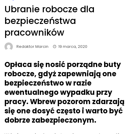
Ubranie robocze dla
bezpieczeństwa
pracowników
Redaktor Marcin
19 marca, 2020
Opłaca się nosić porządne buty
robocze, gdyż zapewniają one
bezpieczeństwo w razie
ewentualnego wypadku przy
pracy. Wbrew pozorom zdarzają
się one dosyć często i warto być
dobrze zabezpieczonym.