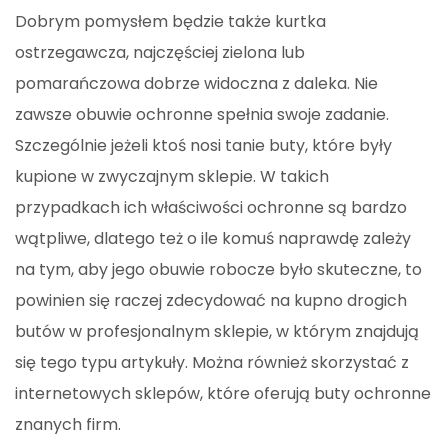
Dobrym pomysłem będzie także kurtka
ostrzegawcza, najczęściej zielona lub
pomarańczowa dobrze widoczna z daleka. Nie
zawsze obuwie ochronne spełnia swoje zadanie.
Szczególnie jeżeli ktoś nosi tanie buty, które były
kupione w zwyczajnym sklepie. W takich
przypadkach ich właściwości ochronne są bardzo
wątpliwe, dlatego też o ile komuś naprawdę zależy
na tym, aby jego obuwie robocze było skuteczne, to
powinien się raczej zdecydować na kupno drogich
butów w profesjonalnym sklepie, w którym znajdują
się tego typu artykuły. Można również skorzystać z
internetowych sklepów, które oferują buty ochronne
znanych firm.