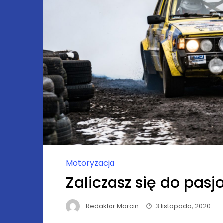
Motoryzacja
Zaliczasz się do pas
Redaktor Marcin
3 listopada, 2020