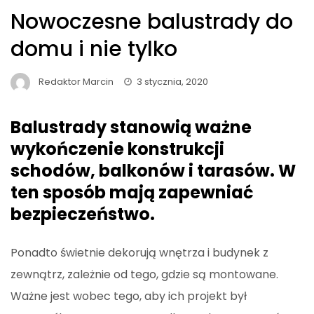
Nowoczesne balustrady do
domu i nie tylko
Redaktor Marcin
3 stycznia, 2020
Balustrady stanowią ważne
wykończenie konstrukcji
schodów, balkonów i tarasów. W
ten sposób mają zapewniać
bezpieczeństwo.
Ponadto świetnie dekorują wnętrza i budynek z
zewnątrz, zależnie od tego, gdzie są montowane.
Ważne jest wobec tego, aby ich projekt był