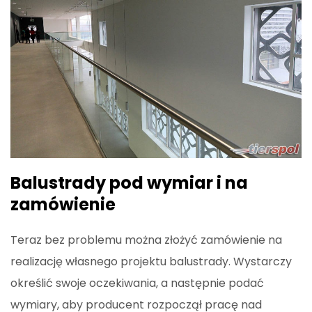
Balustrady pod wymiar i na
zamówienie
Teraz bez problemu można złożyć zamówienie na
realizację własnego projektu balustrady. Wystarczy
określić swoje oczekiwania, a następnie podać
wymiary, aby producent rozpoczął pracę nad