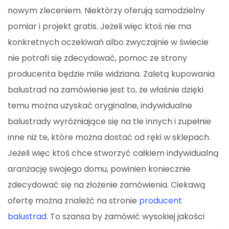
nowym zleceniem. Niektórzy oferują samodzielny
pomiar i projekt gratis. Jeżeli więc ktoś nie ma
konkretnych oczekiwań albo zwyczajnie w świecie
nie potrafi się zdecydować, pomoc ze strony
producenta będzie mile widziana. Zaletą kupowania
balustrad na zamówienie jest to, że właśnie dzięki
temu można uzyskać oryginalne, indywidualne
balustrady wyróżniające się na tle innych i zupełnie
inne niż te, które można dostać od ręki w sklepach.
Jeżeli więc ktoś chce stworzyć całkiem indywidualną
aranżację swojego domu, powinien koniecznie
zdecydować się na złożenie zamówienia. Ciekawą
ofertę można znaleźć na stronie
producent
balustrad
. To szansa by zamówić wysokiej jakości