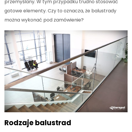
przemyślany. W tym przypadku trudno stosować
gotowe elementy. Czy to oznacza, że balustrady
można wykonać pod zamówienie?
Rodzaje balustrad