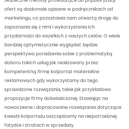
Skuteczne metody prowadzące do popularyzacji
ofert są doskonale opisane w podręcznikach od
marketingu, co pozostawia nam otwartą drogę do
zapoznania się z nimi i wykorzystania ich
przydatności do wszelkich z naszych celów. O wiele
bardziej optymistycznie wyglądać będzie
perspektywa poradzenia sobie z problematyką
doboru takich usług jak realizowany przez
kompetentną firmę kolportaż materiałów
reklamowych gdy wykorzystamy do tego
sprawdzone rozwiązania, takie jak przykładowo
propozycje firmy doświadczonej. Stawiając na
nowoczesne i dopracowane rozwiązania dotyczące
kwestii kolportażu oszczędzamy na niepotrzebnej
fatydze i stratach w sprzedaży.