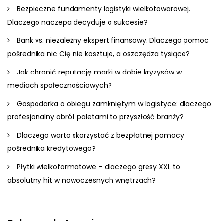
Bezpieczne fundamenty logistyki wielkotowarowej.
Dlaczego naczepa decyduje o sukcesie?
Bank vs. niezależny ekspert finansowy. Dlaczego pomoc
pośrednika nic Cię nie kosztuje, a oszczędza tysiące?
Jak chronić reputację marki w dobie kryzysów w
mediach społecznościowych?
Gospodarka o obiegu zamkniętym w logistyce: dlaczego
profesjonalny obrót paletami to przyszłość branży?
Dlaczego warto skorzystać z bezpłatnej pomocy
pośrednika kredytowego?
Płytki wielkoformatowe – dlaczego gresy XXL to
absolutny hit w nowoczesnych wnętrzach?