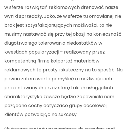
w sferze rozwiązań reklamowych drenować nasze
wyniki sprzedaży. Jako, że w sferze tu omawianej nie
brak jest satysfakcjonujących możliwości, to nie
musimy nastawiać się przy tej okazji na konieczność
długotrwałego tolerowania niedostatków w
kwestiach popularyzacji – realizowany przez
kompetentną firmę kolportaż materiałów
reklamowych to prosty i skuteczny na to sposób. Na
pewno zatem warto pomyśleć o możliwościach
prezentowanych przez sferę takich usług, jakich
charakterystyka zawsze będzie zapewniała nam
pożądane cechy dotyczące grupy docelowej
klientów pozwalając na sukcesy.