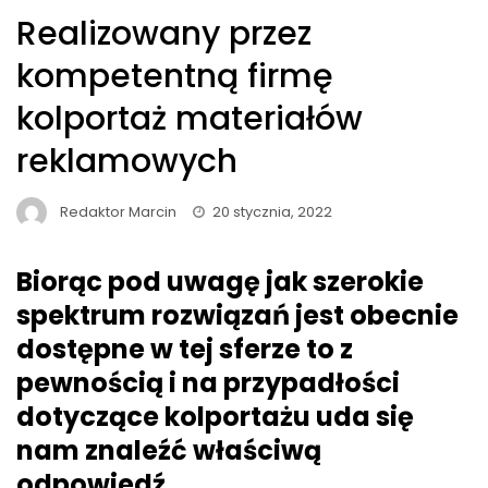
Realizowany przez
kompetentną firmę
kolportaż materiałów
reklamowych
Redaktor Marcin
20 stycznia, 2022
Biorąc pod uwagę jak szerokie
spektrum rozwiązań jest obecnie
dostępne w tej sferze to z
pewnością i na przypadłości
dotyczące kolportażu uda się
nam znaleźć właściwą
odpowiedź.