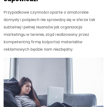
Przypadkowe czynności oparte o amatorskie
domysły i pośpiech nie sprawdzą się w sferze tak
subtelnej i pełnej niuansów jak organizacja
marketingu w terenie, stąd realizowany przez
kompetentną firmę kolportaż materiałów
reklamowych będzie nam niezbędny.