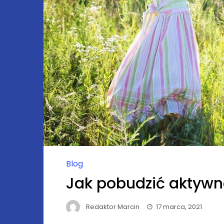
Blog
Jak pobudzić aktywno
Redaktor Marcin
17 marca, 2021