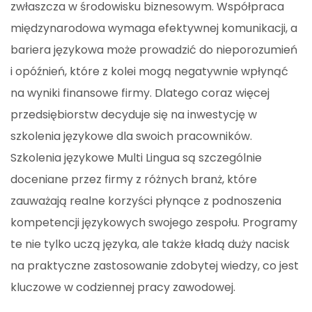
zwłaszcza w środowisku biznesowym. Współpraca
międzynarodowa wymaga efektywnej komunikacji, a
bariera językowa może prowadzić do nieporozumień
i opóźnień, które z kolei mogą negatywnie wpłynąć
na wyniki finansowe firmy. Dlatego coraz więcej
przedsiębiorstw decyduje się na inwestycję w
szkolenia językowe dla swoich pracowników.
Szkolenia językowe Multi Lingua są szczególnie
doceniane przez firmy z różnych branż, które
zauważają realne korzyści płynące z podnoszenia
kompetencji językowych swojego zespołu. Programy
te nie tylko uczą języka, ale także kładą duży nacisk
na praktyczne zastosowanie zdobytej wiedzy, co jest
kluczowe w codziennej pracy zawodowej.