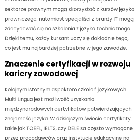
sektorze prawnym mogą skorzystać z kursów języka
prawniczego, natomiast specjaliści z branży IT mogą
zdecydować się na szkolenia z języka technicznego.
Dzięki temu, każdy kursant uczy się dokładnie tego,
co jest mu najbardziej potrzebne w jego zawodzie.
Znaczenie certyfikacji w rozwoju
kariery zawodowej
Kolejnym istotnym aspektem szkoleń językowych
Multi Lingua jest możliwość uzyskania
międzynarodowych certyfikatów potwierdzających
znajomość języka. W dzisiejszym świecie certyfikaty
takie jak TOEFL, IELTS, czy DELE są często wymagane
przez pracodawców oraz instytucje edukacyjne na