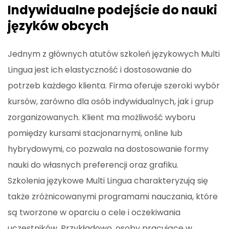
Indywidualne podejście do nauki
języków obcych
Jednym z głównych atutów szkoleń językowych Multi
Lingua jest ich elastyczność i dostosowanie do
potrzeb każdego klienta. Firma oferuje szeroki wybór
kursów, zarówno dla osób indywidualnych, jak i grup
zorganizowanych. Klient ma możliwość wyboru
pomiędzy kursami stacjonarnymi, online lub
hybrydowymi, co pozwala na dostosowanie formy
nauki do własnych preferencji oraz grafiku.
Szkolenia językowe Multi Lingua charakteryzują się
także zróżnicowanymi programami nauczania, które
są tworzone w oparciu o cele i oczekiwania
uczestników. Przykładowo, osoby pracujące w