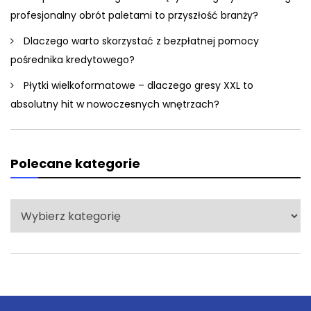
profesjonalny obrót paletami to przyszłość branży?
Dlaczego warto skorzystać z bezpłatnej pomocy
pośrednika kredytowego?
Płytki wielkoformatowe – dlaczego gresy XXL to
absolutny hit w nowoczesnych wnętrzach?
Polecane kategorie
Polecane
kategorie