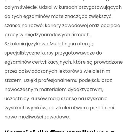
całym świecie. Udział w kursach przygotowujących
do tych egzaminów może znacząco zwiększyć
szanse na rozwój kariery zawodowej oraz podjęcie
pracy w międzynarodowych firmach.
Szkolenia językowe Multi Lingua oferują
specjalistyczne kursy przygotowawcze do
egzaminów certyfikacyjnych, które są prowadzone
przez doświadczonych lektorów z wieloletnim
stażem. Dzięki profesjonalnemu podejściu oraz
nowoczesnym materiałom dydaktycznym,
uczestnicy kursów mają szansę na uzyskanie
wysokich wyników, co z kolei otwiera przed nimi
nowe możliwości zawodowe.