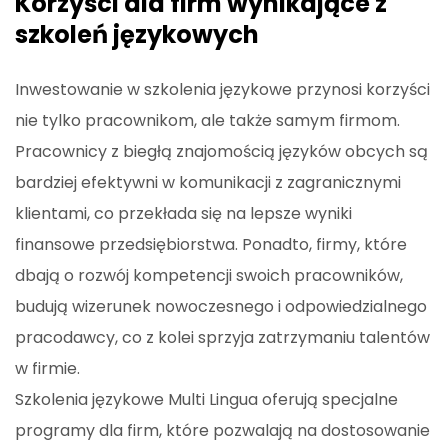
Korzyści dla firm wynikające z
szkoleń językowych
Inwestowanie w szkolenia językowe przynosi korzyści
nie tylko pracownikom, ale także samym firmom.
Pracownicy z biegłą znajomością języków obcych są
bardziej efektywni w komunikacji z zagranicznymi
klientami, co przekłada się na lepsze wyniki
finansowe przedsiębiorstwa. Ponadto, firmy, które
dbają o rozwój kompetencji swoich pracowników,
budują wizerunek nowoczesnego i odpowiedzialnego
pracodawcy, co z kolei sprzyja zatrzymaniu talentów
w firmie.
Szkolenia językowe Multi Lingua oferują specjalne
programy dla firm, które pozwalają na dostosowanie