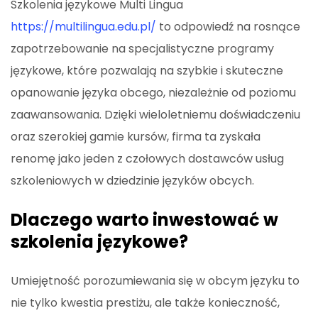
Szkolenia językowe Multi Lingua
https://multilingua.edu.pl/
to odpowiedź na rosnące
zapotrzebowanie na specjalistyczne programy
językowe, które pozwalają na szybkie i skuteczne
opanowanie języka obcego, niezależnie od poziomu
zaawansowania. Dzięki wieloletniemu doświadczeniu
oraz szerokiej gamie kursów, firma ta zyskała
renomę jako jeden z czołowych dostawców usług
szkoleniowych w dziedzinie języków obcych.
Dlaczego warto inwestować w
szkolenia językowe?
Umiejętność porozumiewania się w obcym języku to
nie tylko kwestia prestiżu, ale także konieczność,