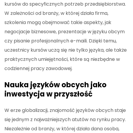
kursów do specyficznych potrzeb przedsiębiorstwa.
W zależności od branży, w której działa firma,
szkolenia mogą obejmować takie aspekty, jak
negocjacje biznesowe, prezentacje w języku obcym
czy pisanie profesjonalnych e-maili. Dzięki temu,
uczestnicy kursów uczą się nie tylko języka, ale także
praktycznych umiejętności, które są niezbędne w
codziennej pracy zawodowej.
Nauka języków obcych jako
inwestycja w przyszłość
W erze globalizacji, znajomość języków obcych staje
się jednym z najważniejszych atutów na rynku pracy.
Niezależnie od branży, w której działa dana osoba,