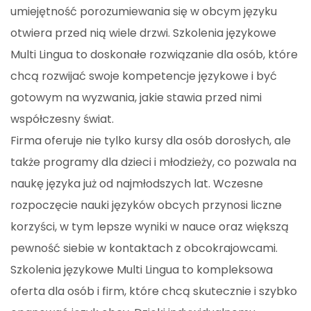
umiejętność porozumiewania się w obcym języku
otwiera przed nią wiele drzwi. Szkolenia językowe
Multi Lingua to doskonałe rozwiązanie dla osób, które
chcą rozwijać swoje kompetencje językowe i być
gotowym na wyzwania, jakie stawia przed nimi
współczesny świat.
Firma oferuje nie tylko kursy dla osób dorosłych, ale
także programy dla dzieci i młodzieży, co pozwala na
naukę języka już od najmłodszych lat. Wczesne
rozpoczęcie nauki języków obcych przynosi liczne
korzyści, w tym lepsze wyniki w nauce oraz większą
pewność siebie w kontaktach z obcokrajowcami.
Szkolenia językowe Multi Lingua to kompleksowa
oferta dla osób i firm, które chcą skutecznie i szybko