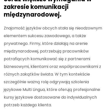
zakresie komunikacji
międzynarodowej.
Znajomość języków obcych stała się nieodzownym
elementem sukcesu zawodowego, a także
prywatnego. Firmy, które działają na arenie
międzynarodowej, potrzebują pracowników
potrafiących komunikować się z partnerami
biznesowymi, klientami oraz współpracownikami z
różnych zakątków świata. W tym kontekście
szczególnie ważną rolę odgrywają szkolenia
językowe Multi Lingua, które oferują profesjonalne
kursy językowe dostosowane do indywidualnych
potrzeb każdego klienta.